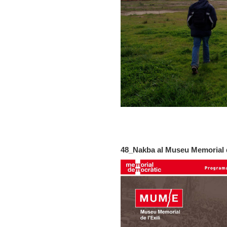
48_Nakba al Museu Memorial de